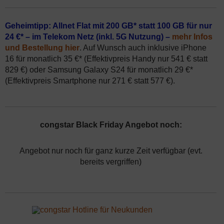
Geheimtipp: Allnet Flat mit 200 GB* statt 100 GB für nur
24 €* – im Telekom Netz (inkl. 5G Nutzung) –
mehr Infos
und Bestellung hier
. Auf Wunsch auch inklusive iPhone
16 für monatlich 35 €* (Effektivpreis Handy nur 541 € statt
829 €) oder Samsung Galaxy S24 für monatlich 29 €*
(Effektivpreis Smartphone nur 271 € statt 577 €).
congstar Black Friday Angebot noch:
Angebot nur noch für ganz kurze Zeit verfügbar (evt.
bereits vergriffen)