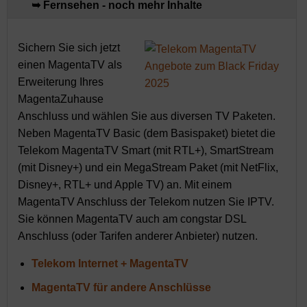
➥ Fernsehen - noch mehr Inhalte
Sichern Sie sich jetzt
einen MagentaTV als
Erweiterung Ihres
MagentaZuhause
Anschluss und wählen Sie aus diversen TV Paketen.
Neben MagentaTV Basic (dem Basispaket) bietet die
Telekom MagentaTV Smart (mit RTL+), SmartStream
(mit Disney+) und ein MegaStream Paket (mit NetFlix,
Disney+, RTL+ und Apple TV) an. Mit einem
MagentaTV Anschluss der Telekom nutzen Sie IPTV.
Sie können MagentaTV auch am congstar DSL
Anschluss (oder Tarifen anderer Anbieter) nutzen.
Telekom Internet + MagentaTV
MagentaTV für andere Anschlüsse