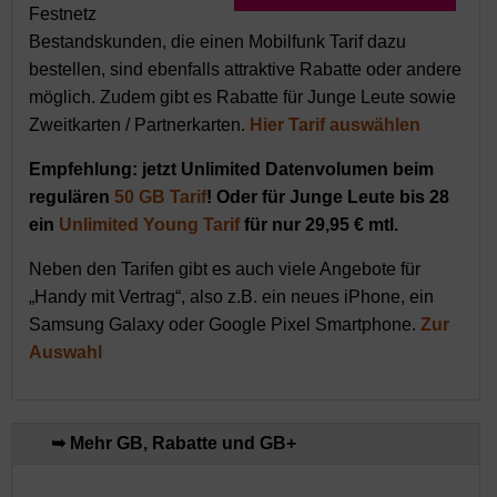
Festnetz
Bestandskunden, die einen Mobilfunk Tarif dazu
bestellen, sind ebenfalls attraktive Rabatte oder andere
möglich. Zudem gibt es Rabatte für Junge Leute sowie
Zweitkarten / Partnerkarten.
Hier Tarif auswählen
Empfehlung: jetzt Unlimited Datenvolumen beim
regulären
50 GB Tarif
! Oder für Junge Leute bis 28
ein
Unlimited Young Tarif
für nur 29,95 € mtl.
Neben den Tarifen gibt es auch viele Angebote für
„Handy mit Vertrag“, also z.B. ein neues iPhone, ein
Samsung Galaxy oder Google Pixel Smartphone.
Zur
Auswahl
➥ Mehr GB, Rabatte und GB+