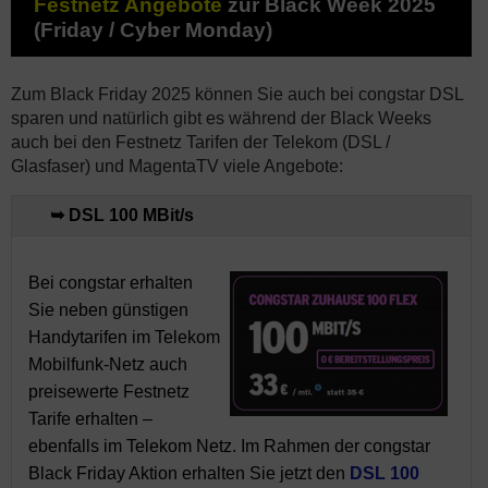
Festnetz Angebote
zur Black Week 2025
(Friday / Cyber Monday)
Zum Black Friday 2025 können Sie auch bei congstar DSL
sparen und natürlich gibt es während der Black Weeks
auch bei den Festnetz Tarifen der Telekom (DSL /
Glasfaser) und MagentaTV viele Angebote:
➥ DSL 100 MBit/s
Bei congstar erhalten
Sie neben günstigen
Handytarifen im Telekom
Mobilfunk-Netz auch
preisewerte Festnetz
Tarife erhalten –
ebenfalls im Telekom Netz. Im Rahmen der congstar
Black Friday Aktion erhalten Sie jetzt den
DSL 100