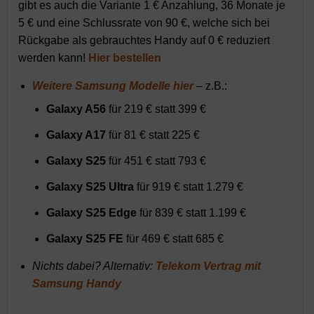
gibt es auch die Variante 1 € Anzahlung, 36 Monate je
5 € und eine Schlussrate von 90 €, welche sich bei
Rückgabe als gebrauchtes Handy auf 0 € reduziert
werden kann!
Hier bestellen
Weitere Samsung Modelle hier
– z.B.:
Galaxy A56
für 219 € statt 399 €
Galaxy A17
für 81 € statt 225 €
Galaxy S25
für 451 € statt 793 €
Galaxy S25 Ultra
für 919 € statt 1.279 €
Galaxy S25 Edge
für 839 € statt 1.199 €
Galaxy S25 FE
für 469 € statt 685 €
Nichts dabei? Alternativ:
Telekom Vertrag mit
Samsung Handy