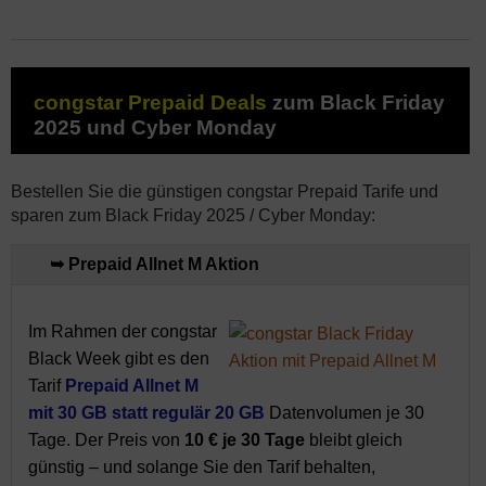
congstar Prepaid Deals
zum Black Friday
2025 und Cyber Monday
Bestellen Sie die günstigen congstar Prepaid Tarife und
sparen zum Black Friday 2025 / Cyber Monday:
➥ Prepaid Allnet M Aktion
Im Rahmen der congstar
Black Week gibt es den
Tarif
Prepaid Allnet M
mit 30 GB statt regulär 20 GB
Datenvolumen je 30
Tage. Der Preis von
10 € je 30 Tage
bleibt gleich
günstig – und solange Sie den Tarif behalten,