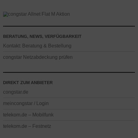
BERATUNG, NEWS, VERFÜGBARKEIT
Kontakt: Beratung & Bestellung
congstar Netzabdeckung prüfen
DIREKT ZUM ANBIETER
congstar.de
meincongstar / Login
telekom.de – Mobilfunk
telekom.de – Festnetz