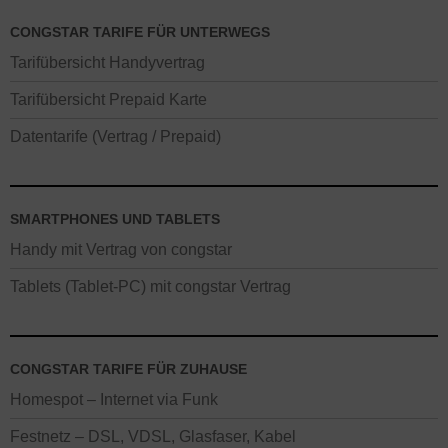
CONGSTAR TARIFE FÜR UNTERWEGS
Tarifübersicht Handyvertrag
Tarifübersicht Prepaid Karte
Datentarife (Vertrag / Prepaid)
SMARTPHONES UND TABLETS
Handy mit Vertrag von congstar
Tablets (Tablet-PC) mit congstar Vertrag
CONGSTAR TARIFE FÜR ZUHAUSE
Homespot – Internet via Funk
Festnetz – DSL, VDSL, Glasfaser, Kabel