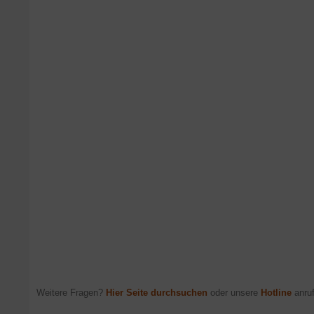
Weitere Fragen?
Hier Seite durchsuchen
oder unsere
Hotline
anruf