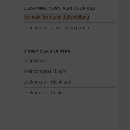
BERATUNG, NEWS, VERFÜGBARKEIT
Kontakt: Beratung & Bestellung
congstar Netzabdeckung prüfen
DIREKT ZUM ANBIETER
congstar.de
meincongstar / Login
telekom.de – Mobilfunk
telekom.de – Festnetz