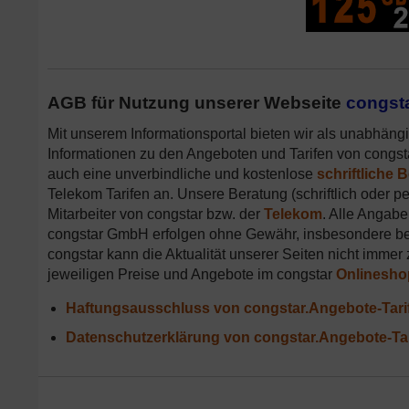
AGB für Nutzung unserer Webseite
congsta
Mit unserem Informationsportal bieten wir als unabhängi
Informationen zu den Angeboten und Tarifen von congst
auch eine unverbindliche und kostenlose
schriftliche 
Telekom Tarifen an. Unsere Beratung (schriftlich oder pe
Mitarbeiter von congstar bzw. der
Telekom
. Alle Angabe
congstar GmbH erfolgen ohne Gewähr, insbesondere bei
congstar kann die Aktualität unserer Seiten nicht immer 
jeweiligen Preise und Angebote im congstar
Onlinesho
Haftungsausschluss von congstar.Angebote-Tari
Datenschutzerklärung von congstar.Angebote-Tar