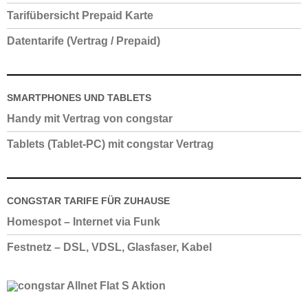
Tarifübersicht Prepaid Karte
Datentarife (Vertrag / Prepaid)
SMARTPHONES UND TABLETS
Handy mit Vertrag von congstar
Tablets (Tablet-PC) mit congstar Vertrag
CONGSTAR TARIFE FÜR ZUHAUSE
Homespot – Internet via Funk
Festnetz – DSL, VDSL, Glasfaser, Kabel