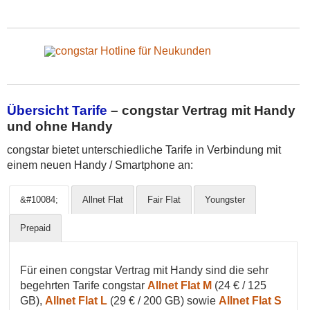
Übersicht Tarife
– congstar Vertrag mit Handy
und ohne Handy
congstar bietet unterschiedliche Tarife in Verbindung mit
einem neuen Handy / Smartphone an:
&#10084;
Allnet Flat
Fair Flat
Youngster
Prepaid
Für einen congstar Vertrag mit Handy sind die sehr
begehrten Tarife congstar
Allnet Flat M
(24 € / 125
GB),
Allnet Flat L
(29 € / 200 GB) sowie
Allnet Flat S