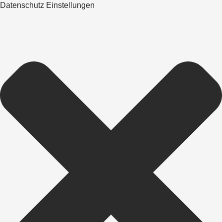
Datenschutz Einstellungen