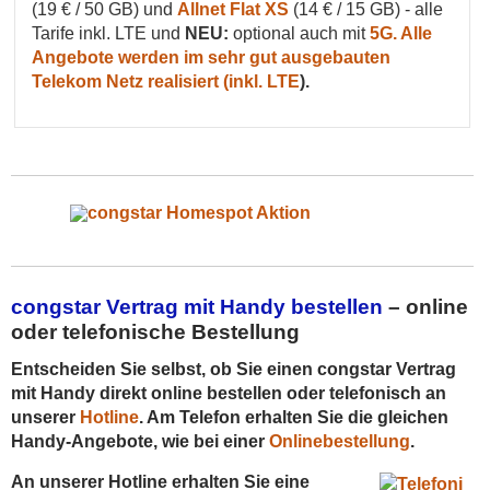
(19 € / 50 GB) und
Allnet Flat XS
(14 € / 15 GB) - alle
Tarife inkl. LTE und
NEU:
optional auch mit
5G. Alle
Angebote werden im sehr gut ausgebauten
Telekom Netz realisiert (inkl.
LTE
).
congstar Vertrag mit Handy bestellen
– online
oder telefonische Bestellung
Entscheiden Sie selbst, ob Sie einen congstar Vertrag
mit Handy direkt online bestellen oder telefonisch an
unserer
Hotline
. Am Telefon erhalten Sie die gleichen
Handy-Angebote, wie bei einer
Onlinebestellung
.
An unserer Hotline erhalten Sie eine