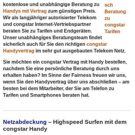
kostenlose und unabhängige Beratung
zu
Handys mit Vertrag
zum günstigen Preis.
Wir als langjähriger autorisierter Telekom
und congstar Internet-Vertriebspartner
beraten Sie zu Tarifen und Endgeräten.
Unser unabhängiges Beratungsteam findet
sicherlich auch für Sie den richtigen
congstar
Handyvertrag
im sehr gut ausgebauten Telekom Netz.
Sie möchten ein congstar Vertrag mit Handy bestellen,
nachdem Sie eine persönliche Beratung durch uns
erhalten haben?
Im Sinne der Fairness
freuen wir uns,
wenn Sie den Handyvertrag über uns abschließen – am
besten bei dem Mitarbeiter, der Sie am Telefon zu
Tarifen und Smartphones beraten hat.
Netzabdeckung
– Highspeed Surfen mit dem
congstar Handy