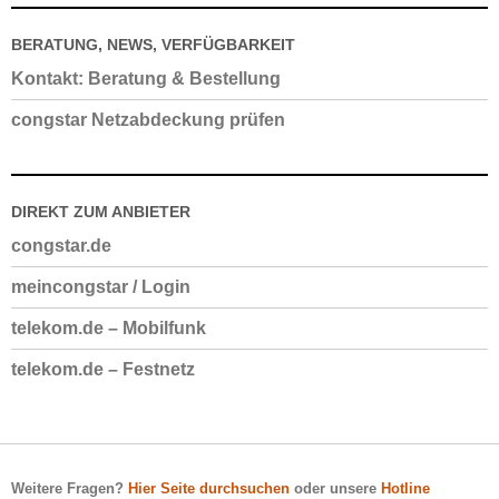
BERATUNG, NEWS, VERFÜGBARKEIT
Kontakt: Beratung & Bestellung
congstar Netzabdeckung prüfen
DIREKT ZUM ANBIETER
congstar.de
meincongstar / Login
telekom.de – Mobilfunk
telekom.de – Festnetz
Weitere Fragen?
Hier Seite durchsuchen
oder unsere
Hotline