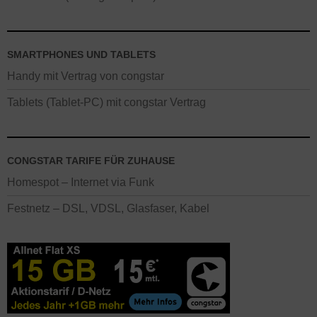
SMARTPHONES UND TABLETS
Handy mit Vertrag von congstar
Tablets (Tablet-PC) mit congstar Vertrag
CONGSTAR TARIFE FÜR ZUHAUSE
Homespot – Internet via Funk
Festnetz – DSL, VDSL, Glasfaser, Kabel