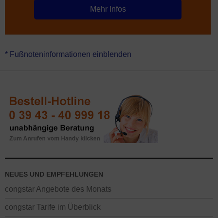
Mehr Infos
* Fußnoteninformationen einblenden
NEUES UND EMPFEHLUNGEN
congstar Angebote des Monats
congstar Tarife im Überblick