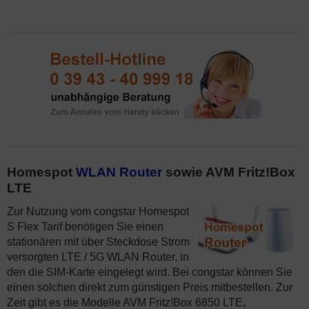
Homespot
WLAN Router
sowie AVM Fritz!Box
LTE
Zur Nutzung vom congstar Homespot
S Flex Tarif benötigen Sie einen
stationären mit über Steckdose Strom
versorgten LTE / 5G WLAN Router, in
den die SIM-Karte eingelegt wird. Bei congstar können Sie
einen solchen direkt zum günstigen Preis mitbestellen. Zur
Zeit gibt es die Modelle AVM Fritz!Box 6850 LTE,