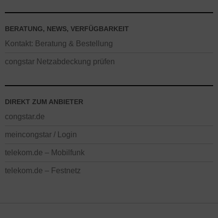
BERATUNG, NEWS, VERFÜGBARKEIT
Kontakt: Beratung & Bestellung
congstar Netzabdeckung prüfen
DIREKT ZUM ANBIETER
congstar.de
meincongstar / Login
telekom.de – Mobilfunk
telekom.de – Festnetz