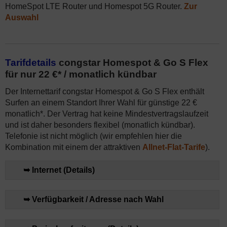
HomeSpot LTE Router und Homespot 5G Router.
Zur
Auswahl
Tarifdetails
congstar Homespot & Go S Flex
für nur 22 €* / monatlich kündbar
Der Internettarif congstar Homespot & Go S Flex enthält
Surfen an einem Standort Ihrer Wahl für günstige 22 €
monatlich*. Der Vertrag hat keine Mindestvertragslaufzeit
und ist daher besonders flexibel (monatlich kündbar).
Telefonie ist nicht möglich (wir empfehlen hier die
Kombination mit einem der attraktiven
Allnet-Flat-Tarife
).
➥ Internet (Details)
➥ Verfügbarkeit / Adresse nach Wahl