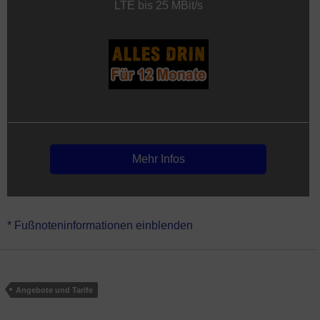
LTE bis 25 MBit/s
Mehr Infos
* Fußnoteninformationen einblenden
Angebote und Tarife