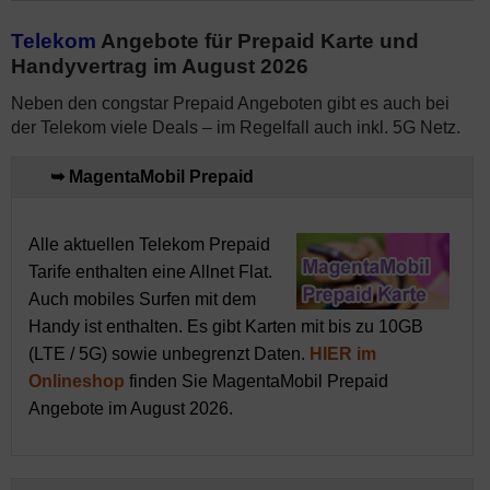
Telekom
Angebote für Prepaid Karte und
Handyvertrag im August 2026
Neben den congstar Prepaid Angeboten gibt es auch bei
der Telekom viele Deals – im Regelfall auch inkl. 5G Netz.
➥ MagentaMobil Prepaid
Alle aktuellen Telekom Prepaid
Tarife enthalten eine Allnet Flat.
Auch mobiles Surfen mit dem
Handy ist enthalten. Es gibt Karten mit bis zu 10GB
(LTE / 5G) sowie unbegrenzt Daten.
HIER im
Onlineshop
finden Sie MagentaMobil Prepaid
Angebote im August 2026.