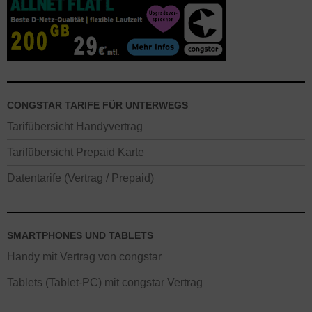
CONGSTAR TARIFE FÜR UNTERWEGS
Tarifübersicht Handyvertrag
Tarifübersicht Prepaid Karte
Datentarife (Vertrag / Prepaid)
SMARTPHONES UND TABLETS
Handy mit Vertrag von congstar
Tablets (Tablet-PC) mit congstar Vertrag