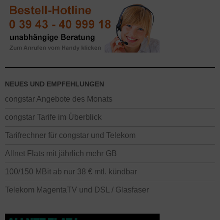
NEUES UND EMPFEHLUNGEN
congstar Angebote des Monats
congstar Tarife im Überblick
Tarifrechner für congstar und Telekom
Allnet Flats mit jährlich mehr GB
100/150 MBit ab nur 38 € mtl. kündbar
Telekom MagentaTV und DSL / Glasfaser